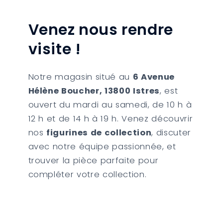
Venez nous rendre
visite !
Notre magasin situé au
6 Avenue
Hélène Boucher, 13800 Istres
, est
ouvert du mardi au samedi, de 10 h à
12 h et de 14 h à 19 h. Venez découvrir
nos
figurines de collection
, discuter
avec notre équipe passionnée, et
trouver la pièce parfaite pour
compléter votre collection.