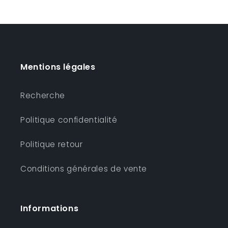
Mentions légales
Recherche
Politique confidentialité
Politique retour
Conditions générales de vente
Informations