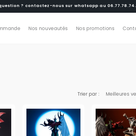
question ? contactez-nous sur whatsapp au 06.77.78.74.
ommande
Nos nouveautés
Nos promotions
Cont
Trier par :