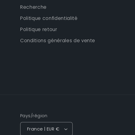
Recherche
Politique confidentialité
Politique retour
Conditions générales de vente
Pays/région
France | EUR €