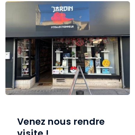
Venez nous rendre
visite !