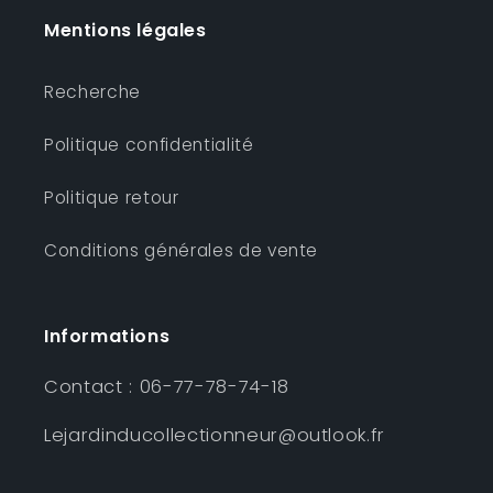
Mentions légales
Recherche
Politique confidentialité
Politique retour
Conditions générales de vente
Informations
Contact : 06-77-78-74-18
Lejardinducollectionneur@outlook.fr