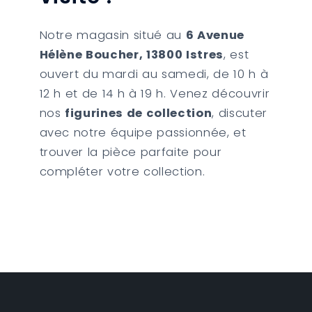
Notre magasin situé au
6 Avenue
Hélène Boucher, 13800 Istres
, est
ouvert du mardi au samedi, de 10 h à
12 h et de 14 h à 19 h. Venez découvrir
nos
figurines de collection
, discuter
avec notre équipe passionnée, et
trouver la pièce parfaite pour
compléter votre collection.