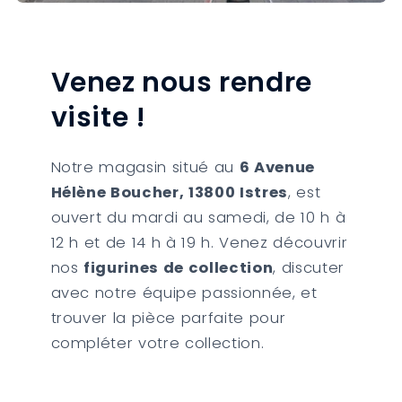
Venez nous rendre
visite !
Notre magasin situé au
6 Avenue
Hélène Boucher, 13800 Istres
, est
ouvert du mardi au samedi, de 10 h à
12 h et de 14 h à 19 h. Venez découvrir
nos
figurines de collection
, discuter
avec notre équipe passionnée, et
trouver la pièce parfaite pour
compléter votre collection.