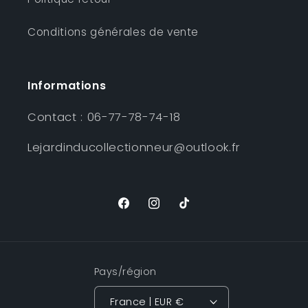
Conditions générales de vente
Informations
Contact : 06-77-78-74-18
Lejardinducollectionneur@outlook.fr
Facebook
Instagram
TikTok
Pays/région
France | EUR €