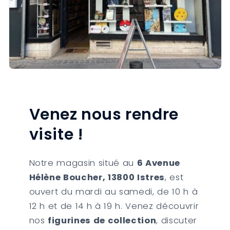
Venez nous rendre
visite !
Notre magasin situé au
6 Avenue
Hélène Boucher, 13800 Istres
, est
ouvert du mardi au samedi, de 10 h à
12 h et de 14 h à 19 h. Venez découvrir
nos
figurines de collection
, discuter