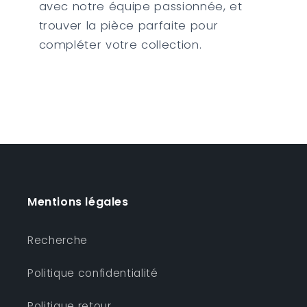
avec notre équipe passionnée, et
trouver la pièce parfaite pour
compléter votre collection.
Mentions légales
Recherche
Politique confidentialité
Politique retour