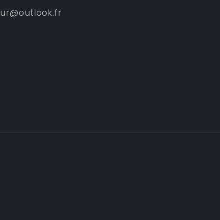
eur@outlook.fr