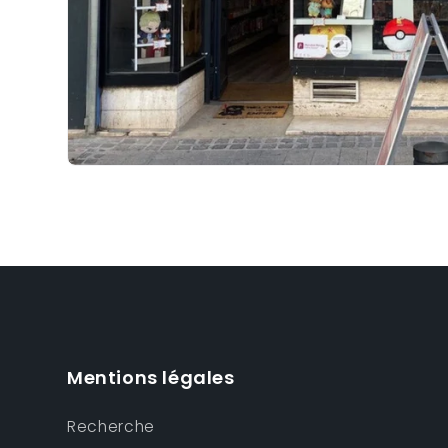
Mentions légales
Recherche