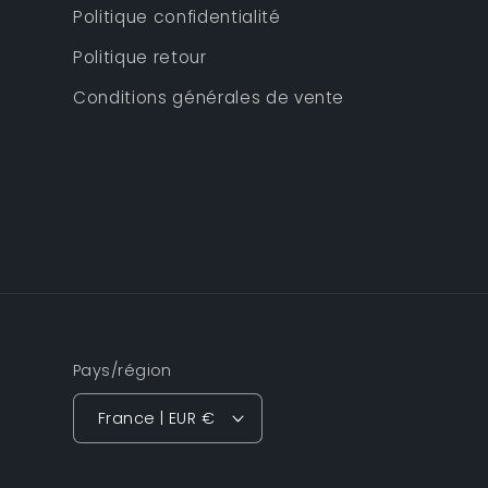
Politique confidentialité
Politique retour
Conditions générales de vente
Pays/région
France | EUR €