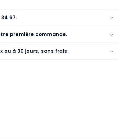
 34 67.
votre première commande.
 ou à 30 jours, sans frais.