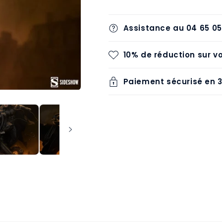
Assistance au 04 65 05
10% de réduction sur 
Paiement sécurisé en 3x