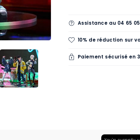
Assistance au 04 65 05
10% de réduction sur 
Paiement sécurisé en 3x
You're currently 