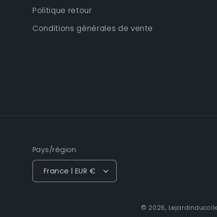
Politique retour
Conditions générales de vente
Pays/région
France | EUR €
© 2026,
Lejardinducoll