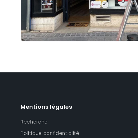
Mentions légales
Recherche
Politique confidentialité