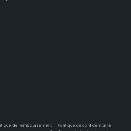
litique de remboursement
Politique de confidentialité